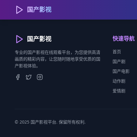
国产影视
国产影视
快速导航
首页
专业的国产影视在线观看平台，为您提供高清
画质的精彩内容，让您随时随地享受优质的国
国产剧
产影视体验。
国产电影
动作剧
爱情剧
© 2025 国产影视平台. 保留所有权利.