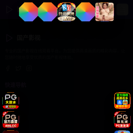
国产影视
国产影视
专业的国产影视在线观看平台，为您提供高清画质的精彩内容，让
您随时随地享受优质的国产影视体验。
快速导航
首页
国产剧
国产电影
动作剧