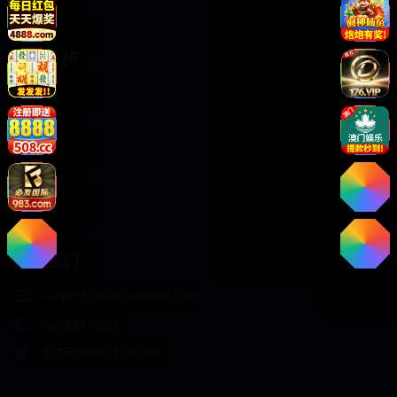
爱情剧
服务支持
客户服务
帮助中心
用户指南
版权声明
关于我们
联系我们
support@videostream.com
400-888-9999
北京市朝阳区科技园区